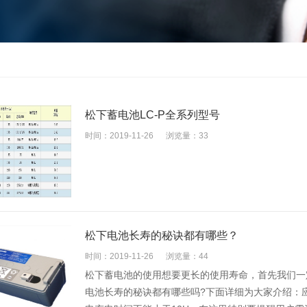
松下蓄电池LC-P全系列型号
时间：2019-11-26
浏览量：33
松下电池长寿的秘诀都有哪些？
时间：2019-11-26
浏览量：44
松下蓄电池的使用想要更长的使用寿命，首先我们一
电池长寿的秘诀都有哪些吗?下面详细为大家介绍：