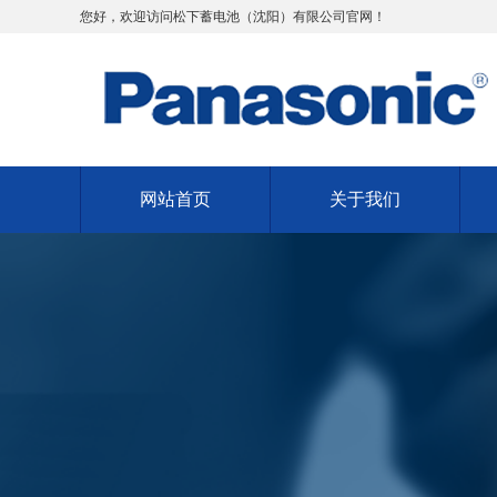
您好，欢迎访问松下蓄电池（沈阳）有限公司官网！
网站首页
关于我们