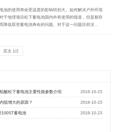
电池的使用寿命受温度的影响特别大。如何解决户外环境
对于地埋项目松下蓄电池国内外有使用的报道，但是都存
而降低双登蓄电池寿命的问题。对于这一问题目前没…
页次 1/2
铅酸松下蓄电池主要性能参数介绍
2018-10-23
内阻增大的原因？
2018-10-23
2100ST蓄电池
2018-10-23