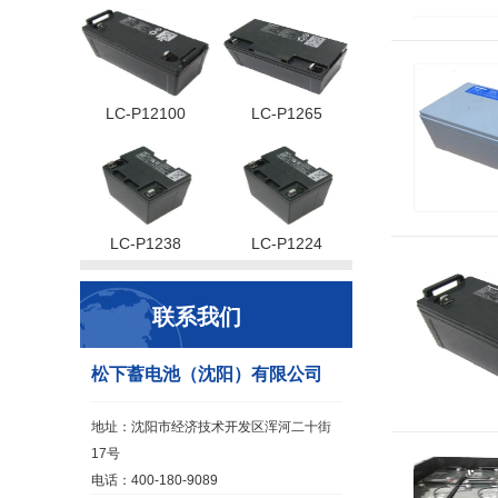
LC-P12100
LC-P1265
LC-P1238
LC-P1224
联系我们
松下蓄电池（沈阳）有限公司
地址：沈阳市经济技术开发区浑河二十街
17号
电话：400-180-9089