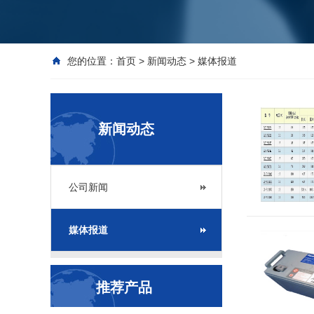
您的位置：
首页
>
新闻动态
>
媒体报道
新闻动态
公司新闻
媒体报道
推荐产品