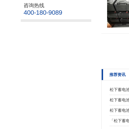
咨询热线
400-180-9089
推荐资讯
松下蓄电池
松下蓄电池L
松下蓄电
「松下蓄电