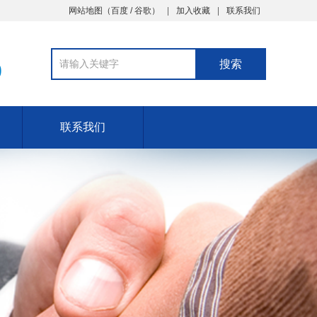
网站地图（
百度
/
谷歌
）
加入收藏
联系我们
9
联系我们