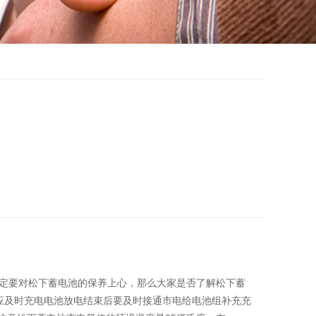
定要对松下蓄电池的保养上心，那么大家是否了解松下蓄
应及时充电电池放电结束后要及时接通市电给电池组补充充