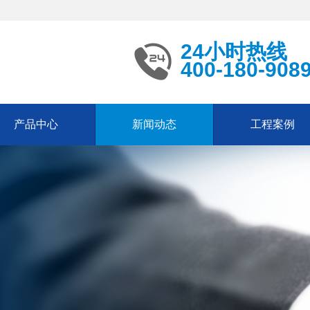
24小时热线
400-180-908
产品中心
新闻动态
工程案例