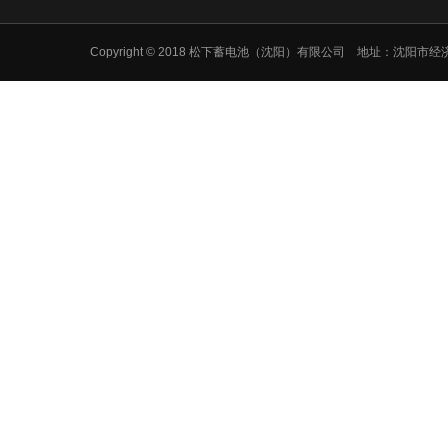
Copyright © 2018 松下蓄电池（沈阳）有限公司 地址：沈