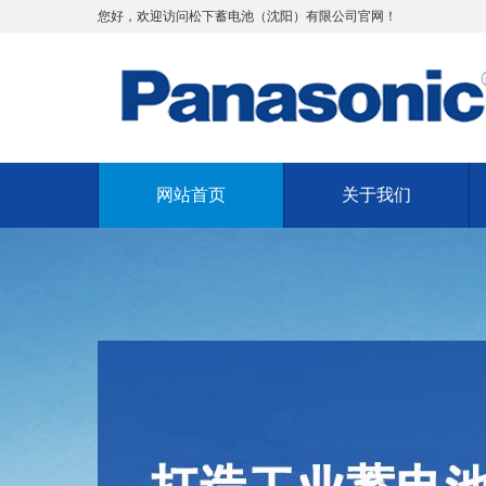
您好，欢迎访问松下蓄电池（沈阳）有限公司官网！
网站首页
关于我们