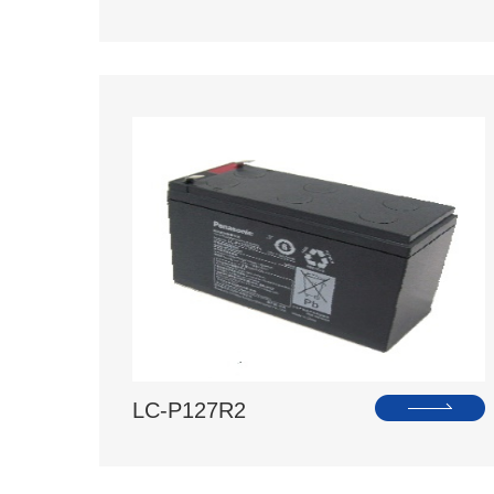
LC-P127R2