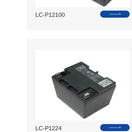
LC-P12100
LC-P1224