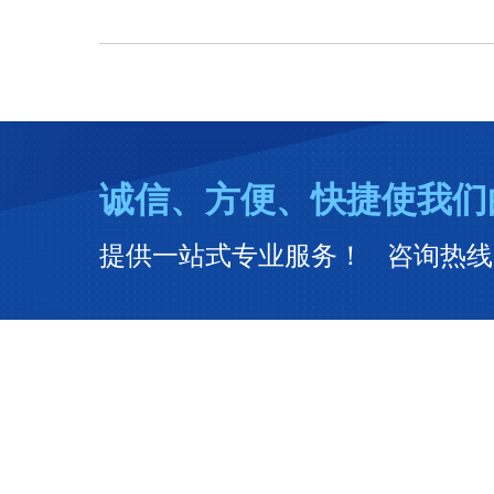
诚信、方便、快捷使我们
提供一站式专业服务！ 咨询热线：400