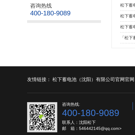
咨询热线
松下蓄
400-180-9089
松下蓄电
松下蓄
「松下
友情链接：
松下蓄电池（沈阳）有限公司官网官网
咨询热线:
400-180-9089
联系人：沈阳松下
邮 箱：546442145@qq.com>