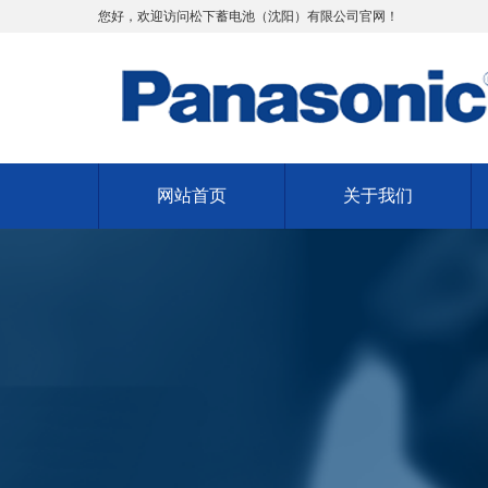
您好，欢迎访问松下蓄电池（沈阳）有限公司官网！
网站首页
关于我们