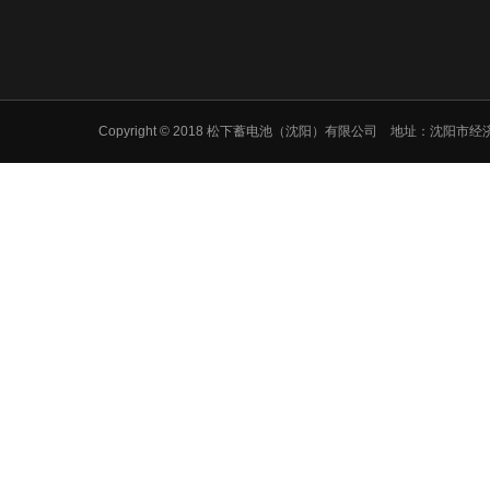
Copyright © 2018 松下蓄电池（沈阳）有限公司 地址：沈