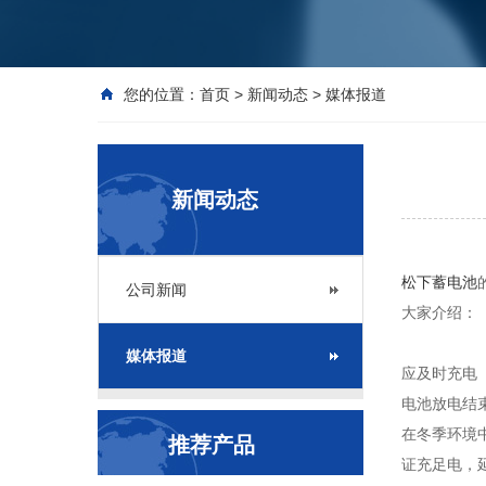
您的位置：
首页
>
新闻动态
>
媒体报道
新闻动态
松下蓄电池
公司新闻
大家介绍：
媒体报道
应及时充电
电池放电结
在冬季环境
推荐产品
证充足电，