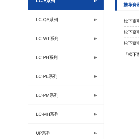
LC-E系列
推荐资
LC-QA系列
松下蓄
松下蓄电
LC-WT系列
松下蓄
「松下
LC-PH系列
LC-PE系列
LC-PM系列
LC-MH系列
UP系列