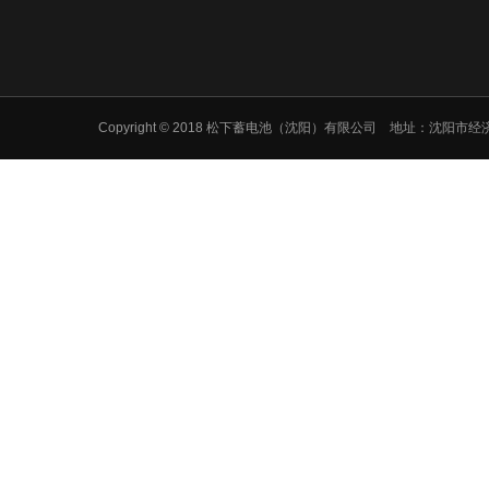
Copyright © 2018 松下蓄电池（沈阳）有限公司 地址：沈