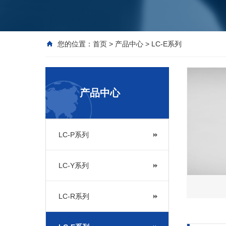
您的位置：
首页
>
产品中心
>
LC-E系列
产品中心
LC-P系列
LC-Y系列
LC-R系列