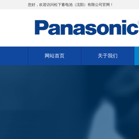
您好，欢迎访问松下蓄电池（沈阳）有限公司官网！
网站首页
关于我们