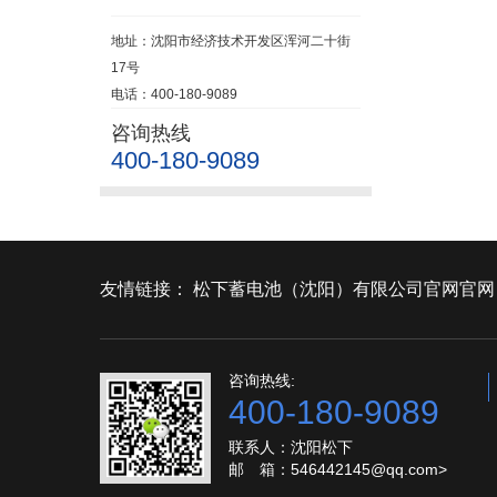
地址：沈阳市经济技术开发区浑河二十街
17号
电话：400-180-9089
咨询热线
400-180-9089
友情链接：
松下蓄电池（沈阳）有限公司官网官网
咨询热线:
400-180-9089
联系人：沈阳松下
邮 箱：546442145@qq.com>