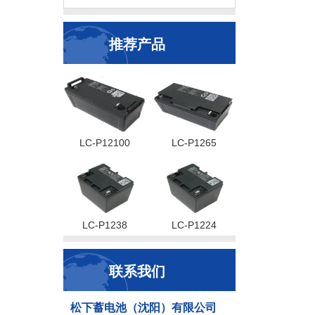
推荐产品
LC-P12100
LC-P1265
LC-P1238
LC-P1224
联系我们
松下蓄电池（沈阳）有限公司