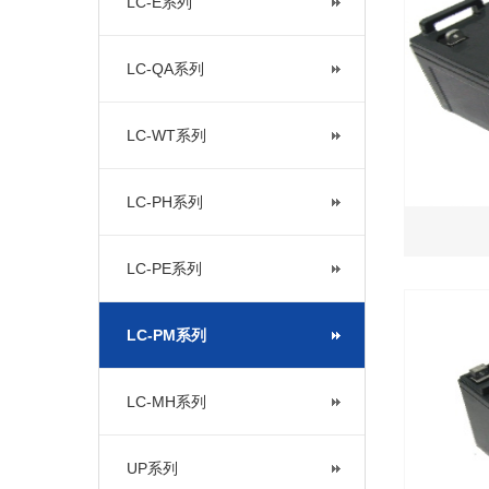
LC-E系列
LC-QA系列
LC-WT系列
LC-PH系列
LC-PE系列
LC-PM系列
LC-MH系列
UP系列