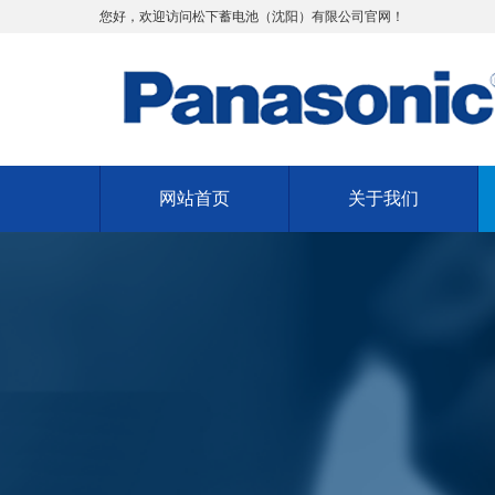
您好，欢迎访问松下蓄电池（沈阳）有限公司官网！
网站首页
关于我们