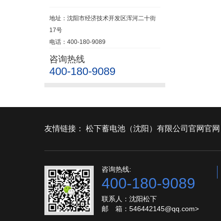
地址：沈阳市经济技术开发区浑河二十街
17号
电话：400-180-9089
咨询热线
400-180-9089
友情链接：
松下蓄电池（沈阳）有限公司官网官网
咨询热线:
400-180-9089
联系人：沈阳松下
邮 箱：546442145@qq.com>