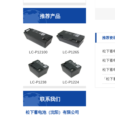
推荐产品
推荐资
松下蓄
LC-P12100
LC-P1265
松下蓄电
松下蓄
「松下
LC-P1238
LC-P1224
联系我们
松下蓄电池（沈阳）有限公司