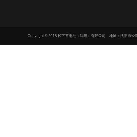
Copyright © 2018 松下蓄电池（沈阳）有限公司 地址：沈