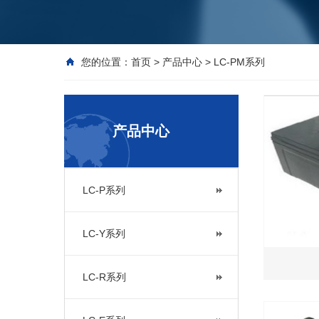
您的位置：
首页
>
产品中心
>
LC-PM系列
产品中心
LC-P系列
LC-Y系列
LC-R系列