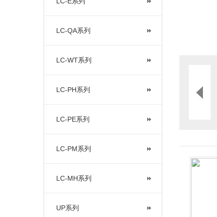
LC-E系列
LC-QA系列
LC-WT系列
LC-PH系列
LC-PE系列
LC-PM系列
LC-MH系列
UP系列