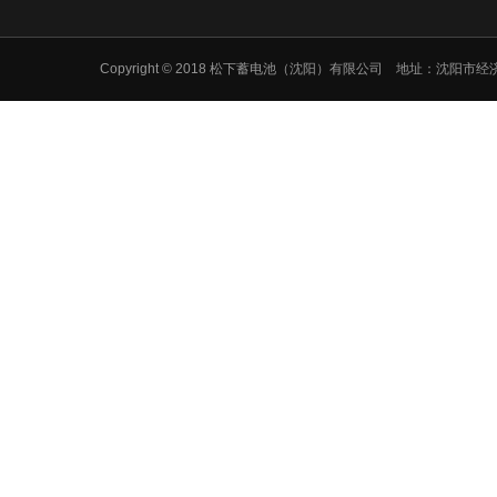
Copyright © 2018 松下蓄电池（沈阳）有限公司 地址：沈