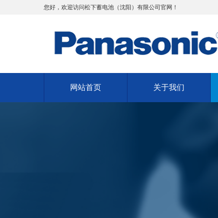
您好，欢迎访问松下蓄电池（沈阳）有限公司官网！
网站首页
关于我们