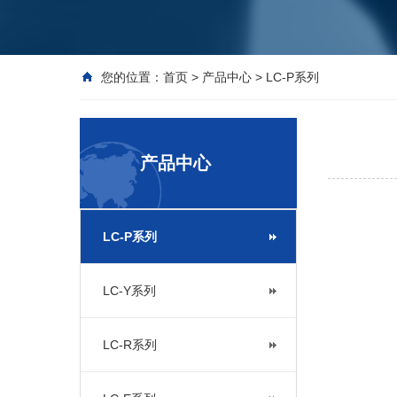
您的位置：
首页
>
产品中心
>
LC-P系列
产品中心
LC-P系列
LC-Y系列
LC-R系列