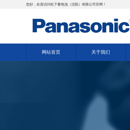
您好，欢迎访问松下蓄电池（沈阳）有限公司官网！
网站首页
关于我们