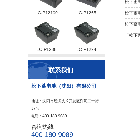
松下蓄
LC-P12100
LC-P1265
松下蓄电
松下蓄
「松下
LC-P1238
LC-P1224
联系我们
松下蓄电池（沈阳）有限公司
地址：沈阳市经济技术开发区浑河二十街
17号
电话：400-180-9089
咨询热线
400-180-9089