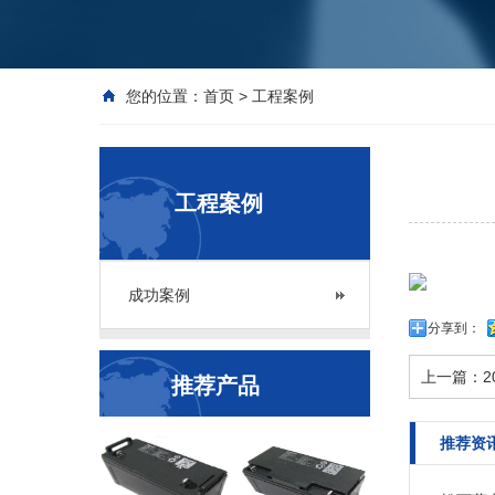
您的位置：
首页
>
工程案例
工程案例
成功案例
分享到：
上一篇：
推荐产品
推荐资