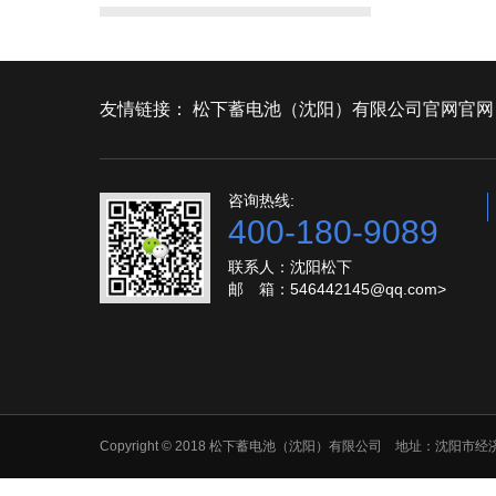
友情链接：
松下蓄电池（沈阳）有限公司官网官网
咨询热线:
400-180-9089
联系人：沈阳松下
邮 箱：546442145@qq.com>
Copyright © 2018 松下蓄电池（沈阳）有限公司 地址：沈